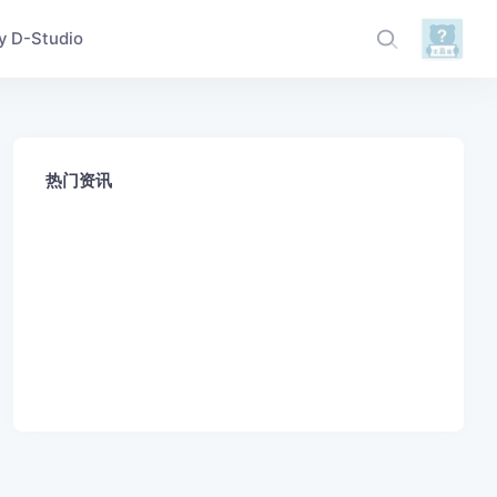
D-Studio
热门资讯