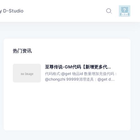
D-Studio
热门资讯
至尊传说-GM代码【新增更多代...
代码格式:@get 物品id 数量增加充值代码：
@chongzhi 99999清理道具：@get d...